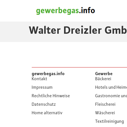
Walter Dreizler Gm
gewerbegas.info
Gewerbe
Kontakt
Bäckerei
Impressum
Hotels und Heim
Rechtliche Hinweise
Gastronomie un
Datenschutz
Fleischerei
Home alternativ
Wäscherei
Textilreinigung