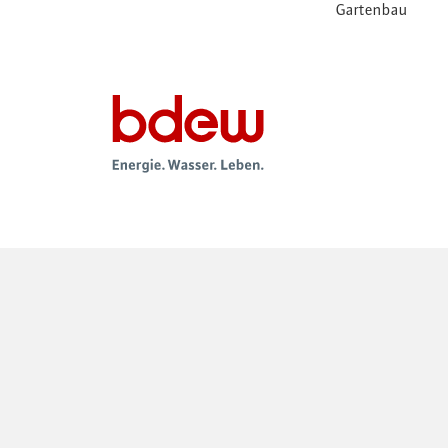
Gartenbau