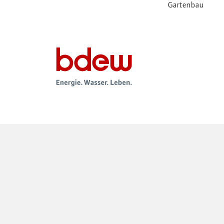
Gartenbau