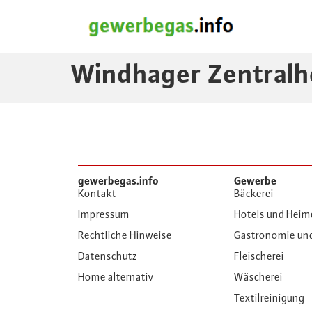
Windhager Zentralh
gewerbegas.info
Gewerbe
Kontakt
Bäckerei
Impressum
Hotels und Heim
Rechtliche Hinweise
Gastronomie un
Datenschutz
Fleischerei
Home alternativ
Wäscherei
Textilreinigung