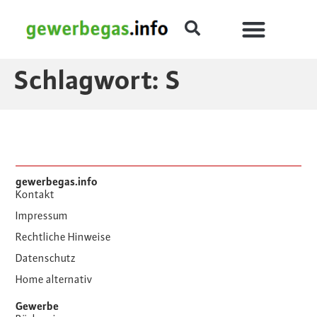
Schlagwort:
S
gewerbegas.info
Kontakt
Impressum
Rechtliche Hinweise
Datenschutz
Home alternativ
Gewerbe