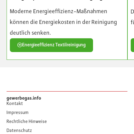
Moderne Energieeffizienz-Maßnahmen
D
können die Energiekosten in der Reinigung
f
deutlich senken.
Energieeffizienz Textilreinigung
gewerbegas.info
Kontakt
Impressum
Rechtliche Hinweise
Datenschutz