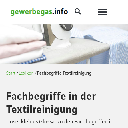
Start
/
Lexikon
/
Fachbegriffe Textilreinigung
Fachbegriffe in der
Textilreinigung
Unser kleines Glossar zu den Fachbegriffen in