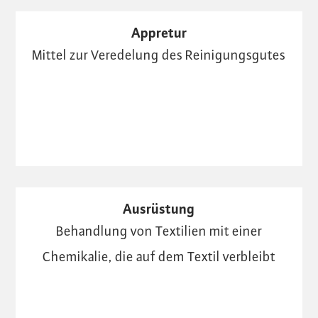
Appretur
Mittel zur Veredelung des Reinigungsgutes
Ausrüstung
Behandlung von Textilien mit einer
Chemikalie, die auf dem Textil verbleibt