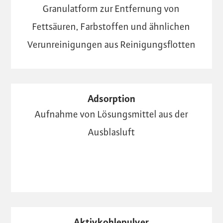
Granulatform zur Entfernung von
Fettsäuren, Farbstoffen und ähnlichen
Verunreinigungen aus Reinigungsflotten
Adsorption
Aufnahme von Lösungsmittel aus der
Ausblasluft
Aktivkohlepulver