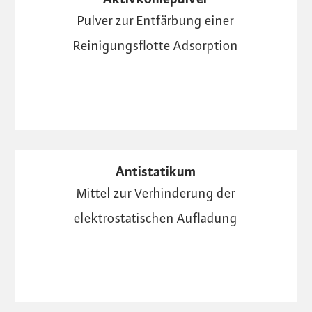
Pulver zur Entfärbung einer
Reinigungsflotte Adsorption
Antistatikum
Mittel zur Verhinderung der
elektrostatischen Aufladung