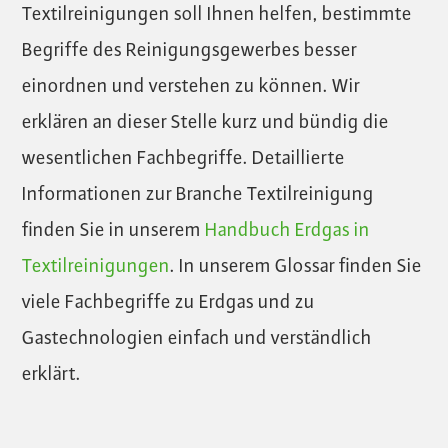
Textilreinigungen soll Ihnen helfen, bestimmte
Begriffe des Reinigungsgewerbes besser
einordnen und verstehen zu können. Wir
erklären an dieser Stelle kurz und bündig die
wesentlichen Fachbegriffe. Detaillierte
Informationen zur Branche Textilreinigung
finden Sie in unserem
Handbuch Erdgas in
Textilreinigungen
. In unserem Glossar finden Sie
viele Fachbegriffe zu Erdgas und zu
Gastechnologien einfach und verständlich
erklärt.