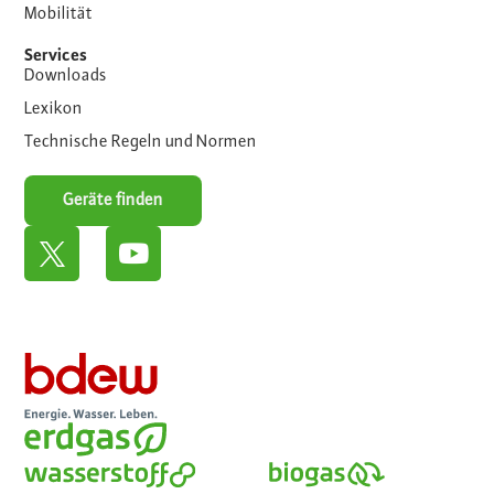
Mobilität
Services
Downloads
Lexikon
Technische Regeln und Normen
Geräte finden