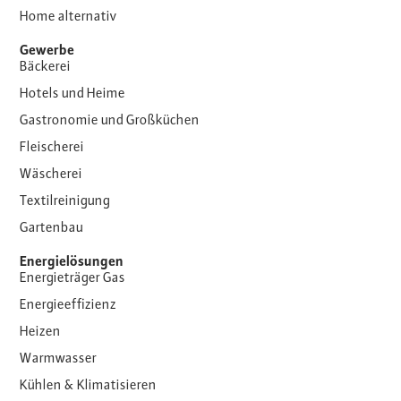
Home alternativ
Gewerbe
Bäckerei
Hotels und Heime
Gastronomie und Großküchen
Fleischerei
Wäscherei
Textilreinigung
Gartenbau
Energielösungen
Energieträger Gas
Energieeffizienz
Heizen
Warmwasser
Kühlen & Klimatisieren