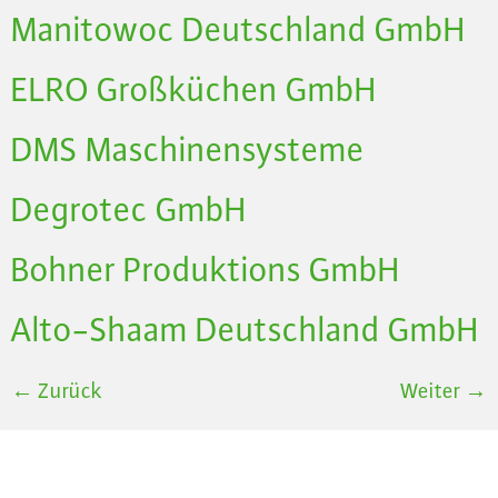
Manitowoc Deutschland GmbH
ELRO Großküchen GmbH
DMS Maschinensysteme
Degrotec GmbH
Bohner Produktions GmbH
Alto-Shaam Deutschland GmbH
←
Zurück
Weiter
→