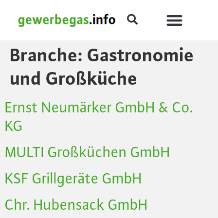
Branche:
Gastronomie
und Großküche
Ernst Neumärker GmbH & Co.
KG
MULTI Großküchen GmbH
KSF Grillgeräte GmbH
Chr. Hubensack GmbH