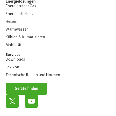
Energielösungen
Energieträger Gas
Energieeffizienz
Heizen
Warmwasser
Kühlen & Klimatisieren
Mobilität
Services
Downloads
Lexikon
Technische Regeln und Normen
Geräte finden