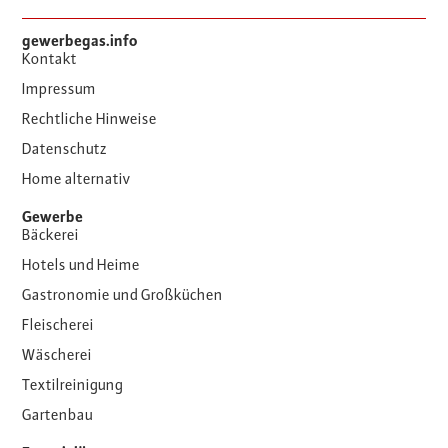
gewerbegas.info
Kontakt
Impressum
Rechtliche Hinweise
Datenschutz
Home alternativ
Gewerbe
Bäckerei
Hotels und Heime
Gastronomie und Großküchen
Fleischerei
Wäscherei
Textilreinigung
Gartenbau