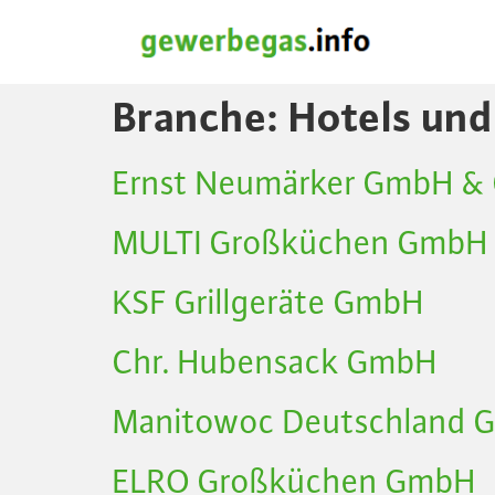
Branche:
Hotels un
Ernst Neumärker GmbH & 
MULTI Großküchen GmbH
KSF Grillgeräte GmbH
Chr. Hubensack GmbH
Manitowoc Deutschland
ELRO Großküchen GmbH