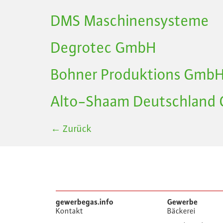
DMS Maschinensysteme
Degrotec GmbH
Bohner Produktions Gmb
Alto-Shaam Deutschland
←
Zurück
gewerbegas.info
Gewerbe
Kontakt
Bäckerei