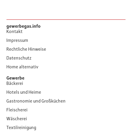
gewerbegas.info
Kontakt
Impressum
Rechtliche Hinweise
Datenschutz
Home alternativ
Gewerbe
Bäckerei
Hotels und Heime
Gastronomie und Großküchen
Fleischerei
Wäscherei
Textilreinigung