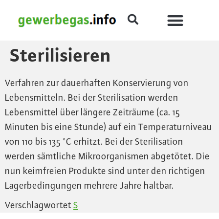
Sterilisieren
Verfahren zur dauerhaften Konservierung von
Lebensmitteln. Bei der Sterilisation werden
Lebensmittel über längere Zeiträume (ca. 15
Minuten bis eine Stunde) auf ein Temperaturniveau
von 110 bis 135 °C erhitzt. Bei der Sterilisation
werden sämtliche Mikroorganismen abgetötet. Die
nun keimfreien Produkte sind unter den richtigen
Lagerbedingungen mehrere Jahre haltbar.
Verschlagwortet
S