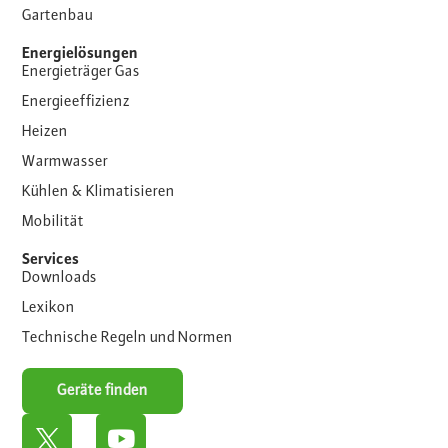
Gartenbau
Energielösungen
Energieträger Gas
Energieeffizienz
Heizen
Warmwasser
Kühlen & Klimatisieren
Mobilität
Services
Downloads
Lexikon
Technische Regeln und Normen
Geräte finden