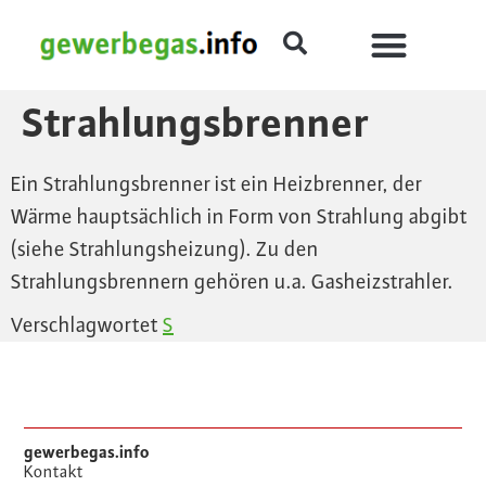
Strahlungsbrenner
Ein Strahlungsbrenner ist ein Heizbrenner, der
Wärme hauptsächlich in Form von Strahlung abgibt
(siehe Strahlungsheizung). Zu den
Strahlungsbrennern gehören u.a. Gasheizstrahler.
Verschlagwortet
S
gewerbegas.info
Kontakt