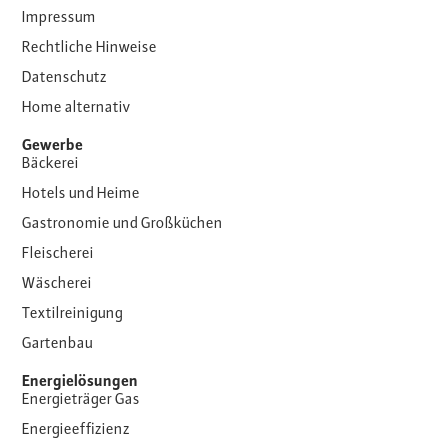
Impressum
Rechtliche Hinweise
Datenschutz
Home alternativ
Gewerbe
Bäckerei
Hotels und Heime
Gastronomie und Großküchen
Fleischerei
Wäscherei
Textilreinigung
Gartenbau
Energielösungen
Energieträger Gas
Energieeffizienz