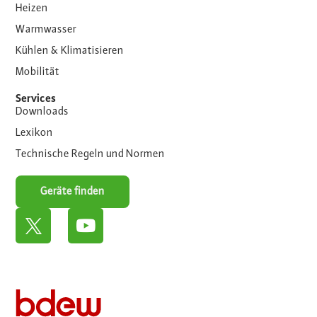
Heizen
Warmwasser
Kühlen & Klimatisieren
Mobilität
Services
Downloads
Lexikon
Technische Regeln und Normen
Geräte finden