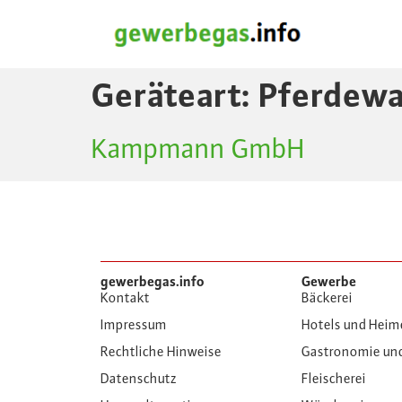
Geräteart:
Pferdewa
Kampmann GmbH
gewerbegas.info
Gewerbe
Kontakt
Bäckerei
Impressum
Hotels und Heim
Rechtliche Hinweise
Gastronomie un
Datenschutz
Fleischerei