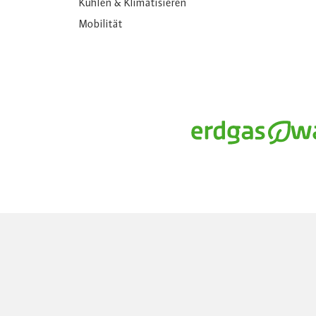
Kühlen & Klimatisieren
Mobilität