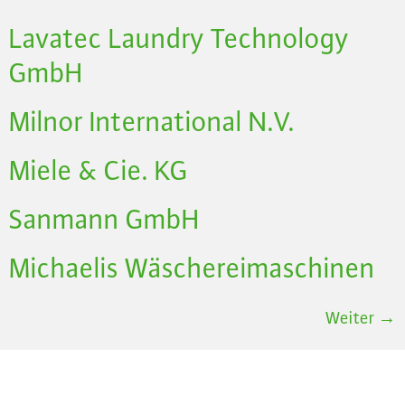
Lavatec Laundry Technology
GmbH
Milnor International N.V.
Miele & Cie. KG
Sanmann GmbH
Michaelis Wäschereimaschinen
Weiter
→