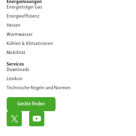
Energielösungen
Energieträger Gas
Energieeffizienz
Heizen
Warmwasser
Kühlen & Klimatisieren
Mobilität
Services
Downloads
Lexikon
Technische Regeln und Normen
Geräte finden