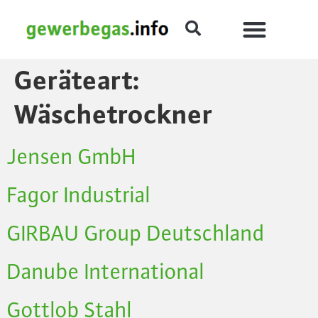
Geräteart:
Wäschetrockner
Jensen GmbH
Fagor Industrial
GIRBAU Group Deutschland
Danube International
Gottlob Stahl