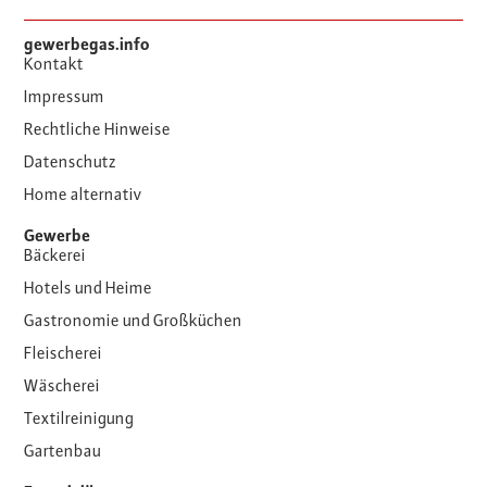
gewerbegas.info
Kontakt
Impressum
Rechtliche Hinweise
Datenschutz
Home alternativ
Gewerbe
Bäckerei
Hotels und Heime
Gastronomie und Großküchen
Fleischerei
Wäscherei
Textilreinigung
Gartenbau