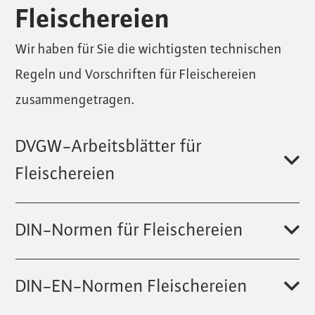
Fleischereien
Wir haben für Sie die wichtigsten technischen
Regeln und Vorschriften für Fleischereien
zusammengetragen.
DVGW-Arbeitsblätter für
Fleischereien
DIN-Normen für Fleischereien
DIN-EN-Normen Fleischereien