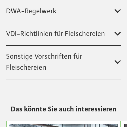
DWA-Regelwerk
VDI-Richtlinien für Fleischereien
Sonstige Vorschriften für
Fleischereien
Das könnte Sie auch interessieren