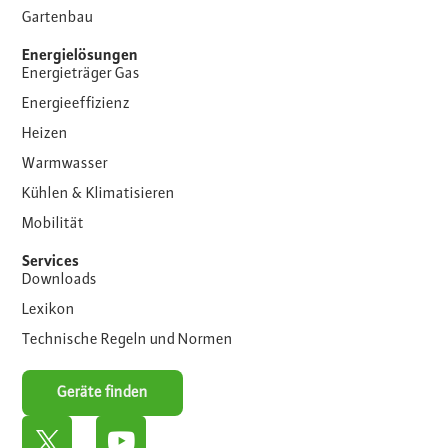
Gartenbau
Energielösungen
Energieträger Gas
Energieeffizienz
Heizen
Warmwasser
Kühlen & Klimatisieren
Mobilität
Services
Downloads
Lexikon
Technische Regeln und Normen
Geräte finden