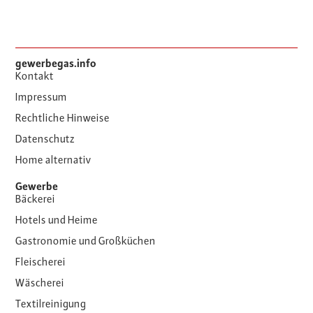
gewerbegas.info
Kontakt
Impressum
Rechtliche Hinweise
Datenschutz
Home alternativ
Gewerbe
Bäckerei
Hotels und Heime
Gastronomie und Großküchen
Fleischerei
Wäscherei
Textilreinigung