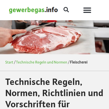
Start
/
Technische Regeln und Normen
/
Fleischerei
Technische Regeln,
Normen, Richtlinien und
Vorschriften für